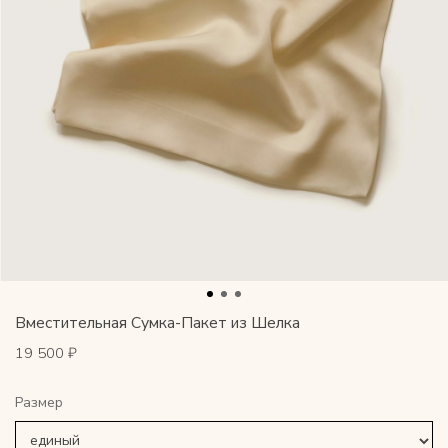
Вместительная Сумка-Пакет из Шелка
19 500 ₽