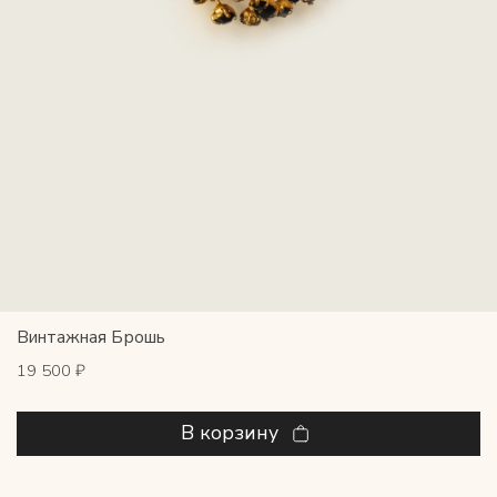
Винтажная Брошь
19 500 ₽
В корзину