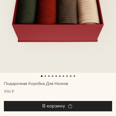
Подарочная Коробка Для Носков
950 ₽
В корзину