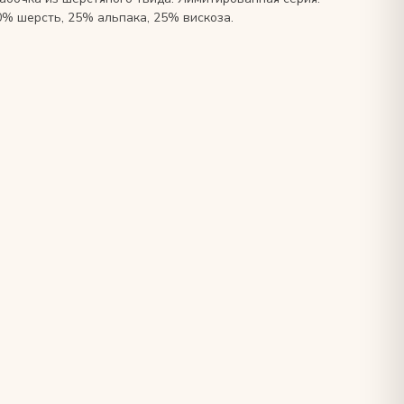
0% шерсть, 25% альпака, 25% вискоза.