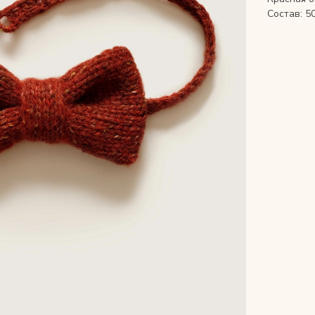
Состав: 5